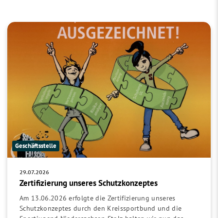
Geschäftsstelle
29.07.2026
Zertifizierung unseres Schutzkonzeptes
Am 13.06.2026 erfolgte die Zertifizierung unseres
Schutzkonzeptes durch den Kreissportbund und die