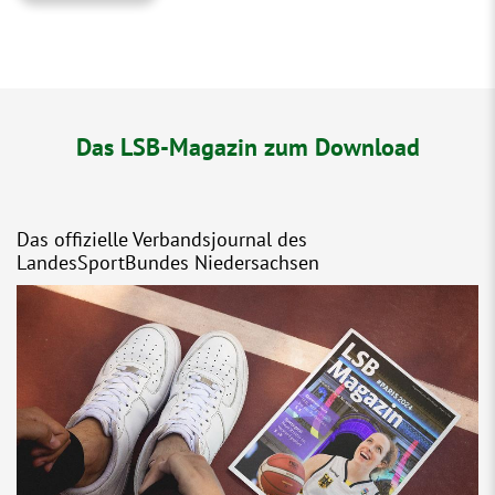
Das LSB-Magazin zum Download
Das offizielle Verbandsjournal des
LandesSportBundes Niedersachsen