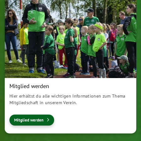
Mitglied werden
Hier erhältst du alle wichtigen Informationen zum Thema
Mitgliedschaft in unserem Verein.
Mitglied werden