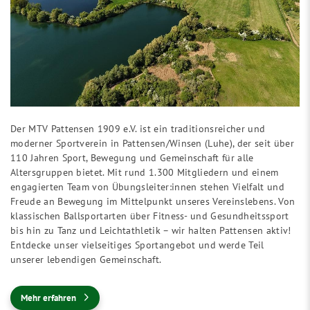
Der MTV Pattensen 1909 e.V. ist ein traditionsreicher und
moderner Sportverein in Pattensen/Winsen (Luhe), der seit über
110 Jahren Sport, Bewegung und Gemeinschaft für alle
Altersgruppen bietet. Mit rund 1.300 Mitgliedern und einem
engagierten Team von Übungsleiter:innen stehen Vielfalt und
Freude an Bewegung im Mittelpunkt unseres Vereinslebens. Von
klassischen Ballsportarten über Fitness- und Gesundheitssport
bis hin zu Tanz und Leichtathletik – wir halten Pattensen aktiv!
Entdecke unser vielseitiges Sportangebot und werde Teil
unserer lebendigen Gemeinschaft.
Mehr erfahren