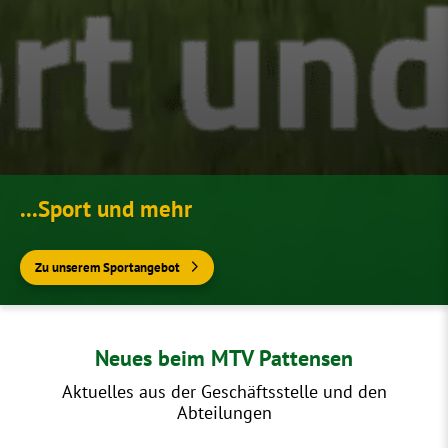
...Sport und mehr
Zu unserem Sportangebot
Neues beim MTV Pattensen
Aktuelles aus der Geschäftsstelle und den
Abteilungen