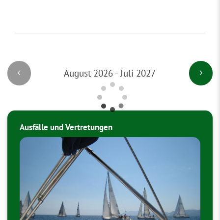
August 2026 - Juli 2027
Ausfälle und Vertretungen