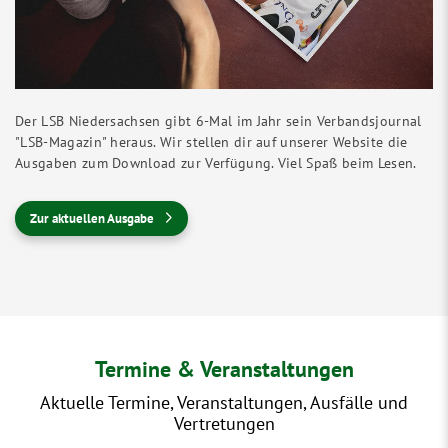
Der LSB Niedersachsen gibt 6-Mal im Jahr sein Verbandsjournal
"LSB-Magazin" heraus. Wir stellen dir auf unserer Website die
Ausgaben zum Download zur Verfügung. Viel Spaß beim Lesen.
Zur aktuellen Ausgabe
Termine & Veranstaltungen
Aktuelle Termine, Veranstaltungen, Ausfälle und
Vertretungen