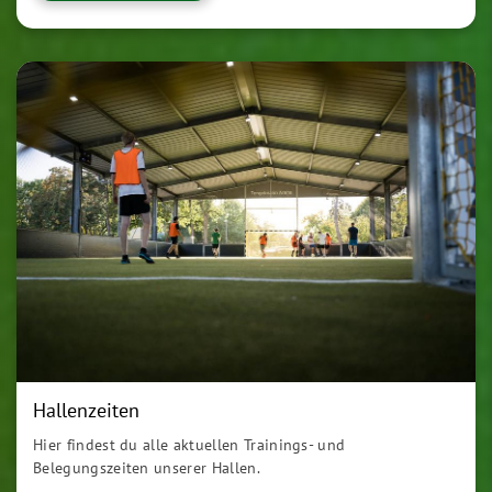
Hallenzeiten
Hier findest du alle aktuellen Trainings- und
Belegungszeiten unserer Hallen.