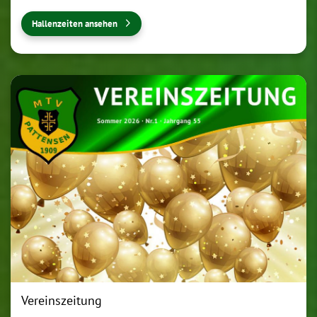
Hallenzeiten ansehen
Vereinszeitung