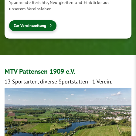
Spannende Berichte, Neuigkeiten und Einblicke aus
unserem Vereinsleben.
Zur Vereinszeitung
MTV Pattensen 1909 e.V.
13 Sportarten, diverse Sportstätten - 1 Verein.