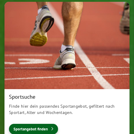
Sportsuche
Finde hier dein passendes Sportangebot, gefiltert nach
Sportart, Alter und Wochentagen.
Sportangebot finden